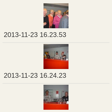
2013-11-23 16.23.53
2013-11-23 16.24.23