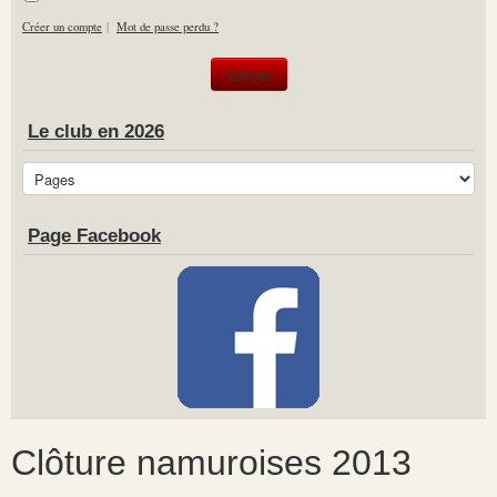
Créer un compte
|
Mot de passe perdu ?
Le club en 2026
Page Facebook
Clôture namuroises 2013