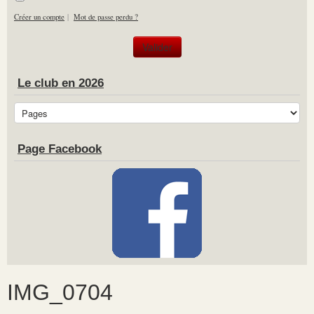
Créer un compte
|
Mot de passe perdu ?
Le club en 2026
Page Facebook
IMG_0704