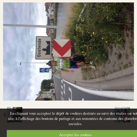
En cliquant vous acceptez le dépôt de cookies destinés au suivi des visites sur no
Retour
site, à l'affichage des boutons de partage et aux remontées de contenus des platefo
sociales.
Accepter les cookies