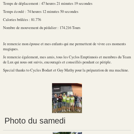
Temps de déplacement : 47 heures 21 minutes 19 secondes
Temps écoulé : 74 heures 12 minutes 50 secondes
Calories brûlées : 81.776
Nombre de mouvement du pédalier : 174.216 Tours
Je remercie mon épouse et mes enfants qui me permettent de vivre ces moments
magiques.
Je remercie également, mes amis, tous les Cyclos Emptinnois et membres du Team
de Lux qui nous ont suivis, encouragés et conseillés pendant ce périple.
Special thanks to Cycles Bodart et Guy Mathy pour la préparation de ma machine.
Photo du samedi