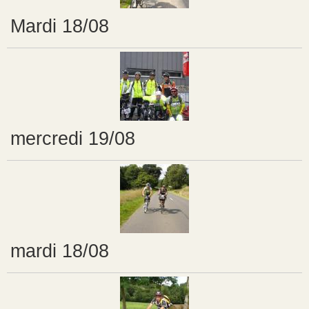
Mardi 18/08
mercredi 19/08
mardi 18/08