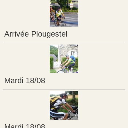
Arrivée Plougestel
Mardi 18/08
Mardi 18/08