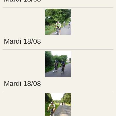
Mardi 18/08
Mardi 18/08