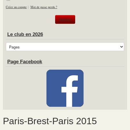
Créer un compte
|
Mot de passe perdu ?
Le club en 2026
Page Facebook
Paris-Brest-Paris 2015