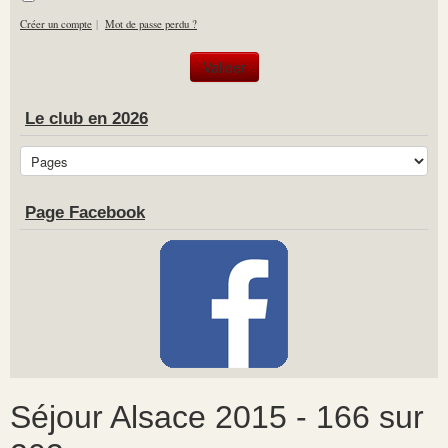
Créer un compte
|
Mot de passe perdu ?
Le club en 2026
Page Facebook
Séjour Alsace 2015 - 166 sur