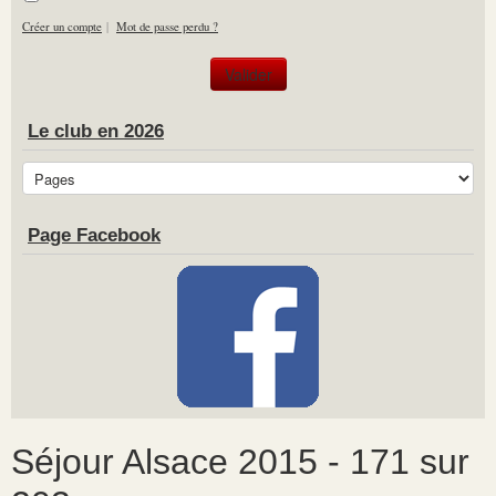
Créer un compte
|
Mot de passe perdu ?
Le club en 2026
Page Facebook
Séjour Alsace 2015 - 171 sur