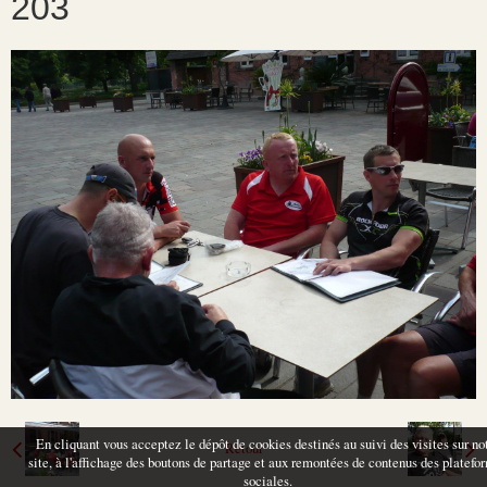
203
En cliquant vous acceptez le dépôt de cookies destinés au suivi des visites sur no
Retour
site, à l'affichage des boutons de partage et aux remontées de contenus des platefo
sociales.