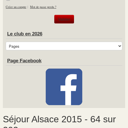
Créer un compte
|
Mot de passe perdu ?
Le club en 2026
Page Facebook
Séjour Alsace 2015 - 64 sur