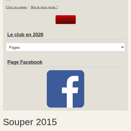
Créer un compte
|
Mot de passe perdu ?
Le club en 2026
Page Facebook
Souper 2015