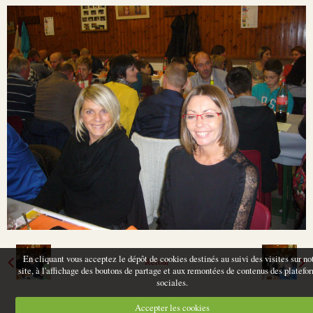
En cliquant vous acceptez le dépôt de cookies destinés au suivi des visites sur no
Retour
site, à l'affichage des boutons de partage et aux remontées de contenus des platefo
sociales.
Accepter les cookies