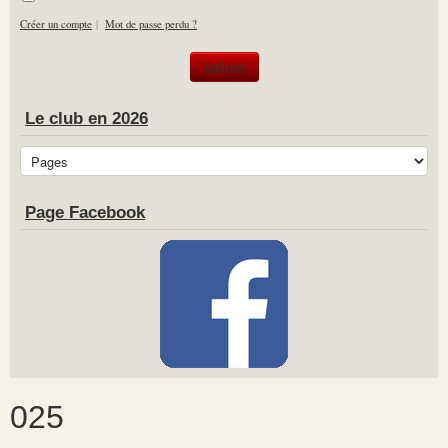
Créer un compte
|
Mot de passe perdu ?
Le club en 2026
Page Facebook
025