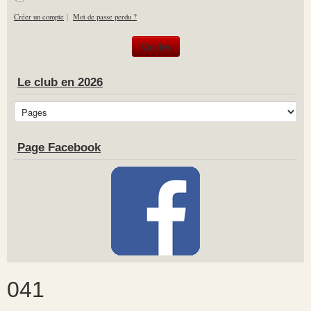
Créer un compte
|
Mot de passe perdu ?
Le club en 2026
Page Facebook
041