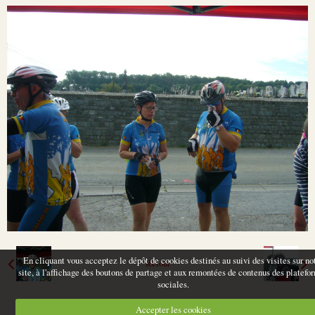
En cliquant vous acceptez le dépôt de cookies destinés au suivi des visites sur no
Retour
site, à l'affichage des boutons de partage et aux remontées de contenus des platefo
sociales.
Accepter les cookies