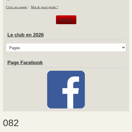
Créer un compte
|
Mot de passe perdu ?
Le club en 2026
Page Facebook
082