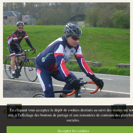
En cliquant vous acceptez le dépôt de cookies destinés au suivi des visites sur no
Retour
site, à l'affichage des boutons de partage et aux remontées de contenus des platefo
sociales.
Accepter les cookies