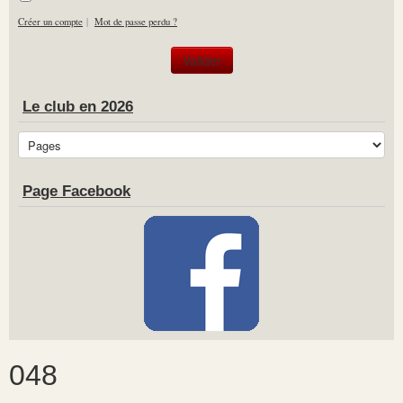
Créer un compte
|
Mot de passe perdu ?
Le club en 2026
Page Facebook
048