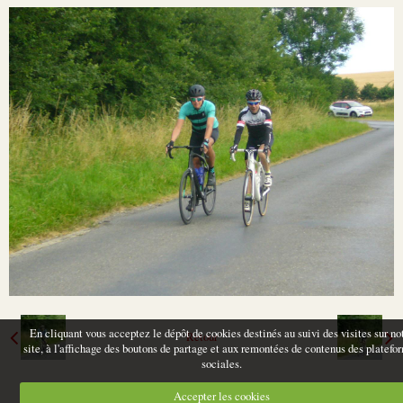
En cliquant vous acceptez le dépôt de cookies destinés au suivi des visites sur no
Retour
site, à l'affichage des boutons de partage et aux remontées de contenus des platefo
sociales.
Accepter les cookies