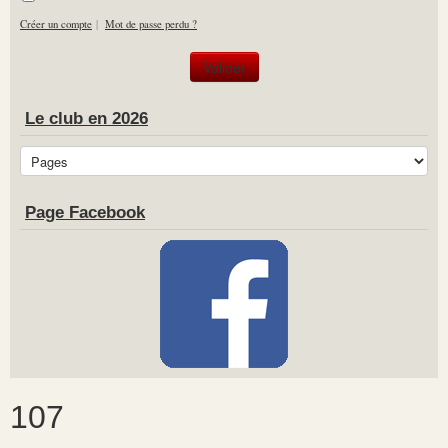
Créer un compte
|
Mot de passe perdu ?
Le club en 2026
Page Facebook
107