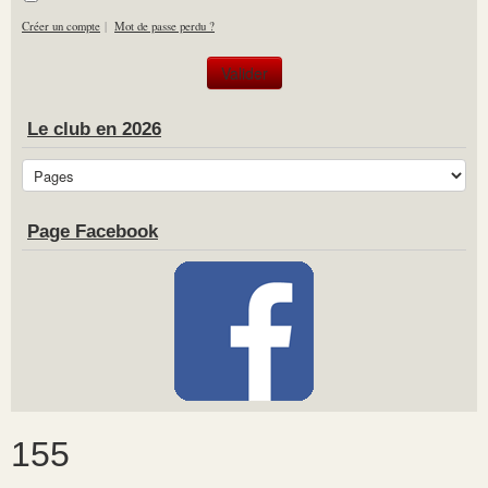
Créer un compte
|
Mot de passe perdu ?
Le club en 2026
Page Facebook
155