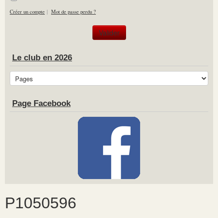
Créer un compte
|
Mot de passe perdu ?
Le club en 2026
Page Facebook
P1050596